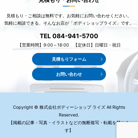
見積もり・ご相談は無料です。お気軽にお問い合わせください。
気軽に相談できる、そんなお店が「ボディショップライズ」です。
TEL 084-941-5700
【営業時間】9:00～18:00 【定休日】日曜日・祝日
見積もりフォーム
お問い合わせ
Copyright © 株式会社ボディーショップ ライズ All Rights
Reserved.
【掲載の記事・写真・イラストなどの無断複写・転載を禁じま
す】