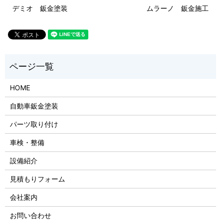
デミオ 鈑金塗装
ムラーノ 鈑金施工
HOME
自動車鈑金塗装
パーツ取り付け
車検・整備
設備紹介
見積もりフォーム
会社案内
お問い合わせ