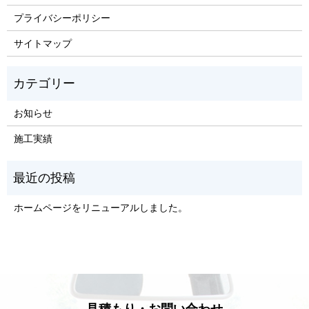
プライバシーポリシー
サイトマップ
お知らせ
施工実績
ホームページをリニューアルしました。
見積もり・お問い合わせ