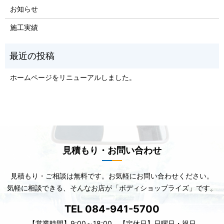
お知らせ
施工実績
ホームページをリニューアルしました。
見積もり・お問い合わせ
見積もり・ご相談は無料です。お気軽にお問い合わせください。
気軽に相談できる、そんなお店が「ボディショップライズ」です。
TEL 084-941-5700
【営業時間】9:00～18:00 【定休日】日曜日・祝日