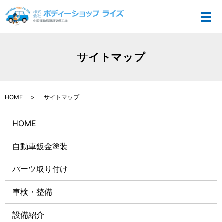
メ
サイトマップ
HOME
サイトマップ
HOME
自動車鈑金塗装
パーツ取り付け
車検・整備
設備紹介