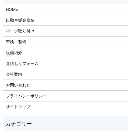
HOME
自動車鈑金塗装
パーツ取り付け
車検・整備
設備紹介
見積もりフォーム
会社案内
お問い合わせ
プライバシーポリシー
サイトマップ