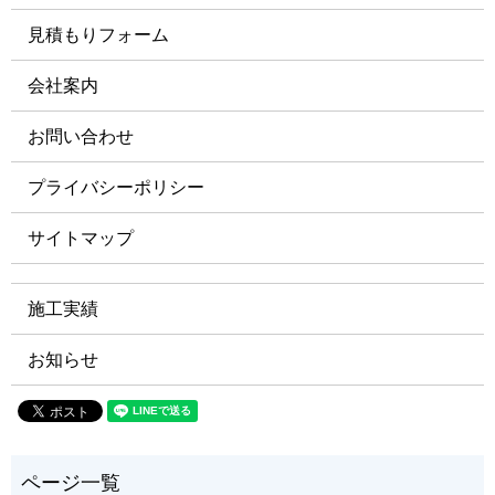
見積もりフォーム
会社案内
お問い合わせ
プライバシーポリシー
サイトマップ
施工実績
お知らせ